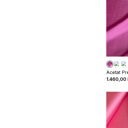
Acetat Pr
1.460,00