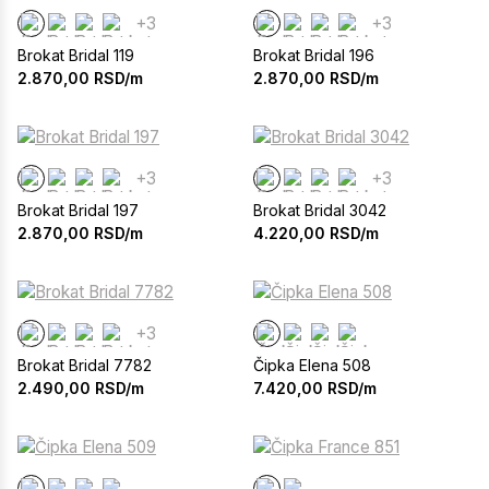
+3
+3
Brokat Bridal 119
Brokat Bridal 196
2.870,00
RSD/m
2.870,00
RSD/m
+3
+3
Brokat Bridal 197
Brokat Bridal 3042
2.870,00
RSD/m
4.220,00
RSD/m
+3
Brokat Bridal 7782
Čipka Elena 508
2.490,00
RSD/m
7.420,00
RSD/m