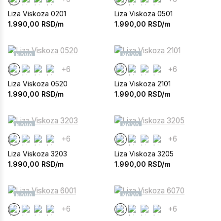
Liza Viskoza 0201
Liza Viskoza 0501
1.990,00
RSD/m
1.990,00
RSD/m
NOVO
NOVO
+6
+6
Liza Viskoza 0520
Liza Viskoza 2101
1.990,00
RSD/m
1.990,00
RSD/m
NOVO
NOVO
+6
+6
Liza Viskoza 3203
Liza Viskoza 3205
1.990,00
RSD/m
1.990,00
RSD/m
NOVO
NOVO
+6
+6