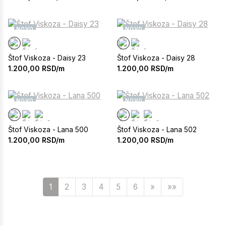
NOVO
NOVO
Štof Viskoza - Daisy 23
Štof Viskoza - Daisy 28
1.200,00
RSD/m
1.200,00
RSD/m
NOVO
NOVO
Štof Viskoza - Lana 500
Štof Viskoza - Lana 502
1.200,00
RSD/m
1.200,00
RSD/m
Sledeća
1
2
3
4
5
6
»
»»