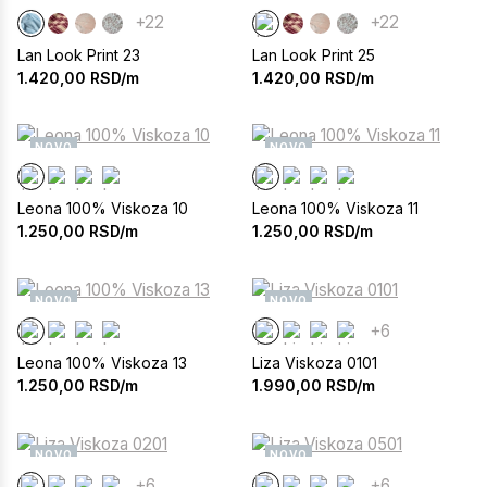
+22
+22
Lan Look Print 23
Lan Look Print 25
1.420,00
RSD/m
1.420,00
RSD/m
NOVO
NOVO
Leona 100% Viskoza 10
Leona 100% Viskoza 11
1.250,00
RSD/m
1.250,00
RSD/m
NOVO
NOVO
+6
Leona 100% Viskoza 13
Liza Viskoza 0101
1.250,00
RSD/m
1.990,00
RSD/m
NOVO
NOVO
+6
+6