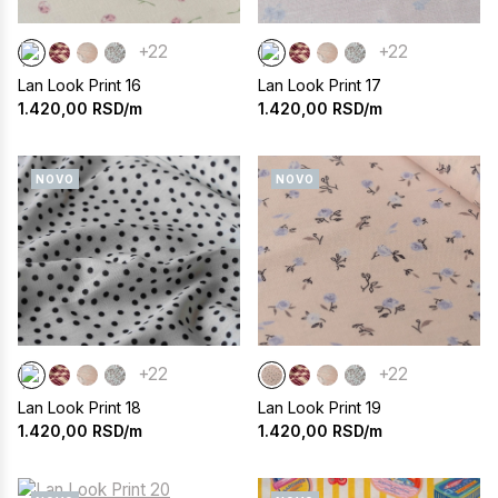
+22
+22
Lan Look Print 16
Lan Look Print 17
1.420,00
RSD/m
1.420,00
RSD/m
NOVO
NOVO
+22
+22
Lan Look Print 18
Lan Look Print 19
1.420,00
RSD/m
1.420,00
RSD/m