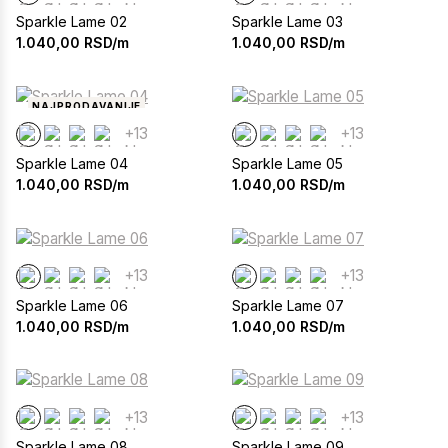
Sparkle Lame 02
Sparkle Lame 03
1.040,00
RSD/m
1.040,00
RSD/m
NAJPRODAVANIJE
+13
+13
Sparkle Lame 04
Sparkle Lame 05
1.040,00
RSD/m
1.040,00
RSD/m
+13
+13
Sparkle Lame 06
Sparkle Lame 07
1.040,00
RSD/m
1.040,00
RSD/m
+13
+13
Sparkle Lame 08
Sparkle Lame 09