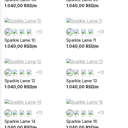
1.040,00
RSD/m
1.040,00
RSD/m
+13
+13
Sparkle Lame 10
Sparkle Lame 11
1.040,00
RSD/m
1.040,00
RSD/m
+13
+13
Sparkle Lame 12
Sparkle Lame 13
1.040,00
RSD/m
1.040,00
RSD/m
+13
+13
Sparkle Lame 14
Sparkle Lame 16
1.040,00
RSD/m
1.040,00
RSD/m