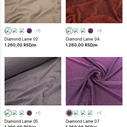
+6
+6
Diamond Lame 02
Diamond Lame 04
1.260,00
RSD/m
1.260,00
RSD/m
+6
+6
Diamond Lame 05
Diamond Lame 07