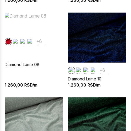
1.260,00
RSD/m
1.260,00
RSD/m
+6
Diamond Lame 08
+6
Diamond Lame 10
1.260,00
RSD/m
1.260,00
RSD/m