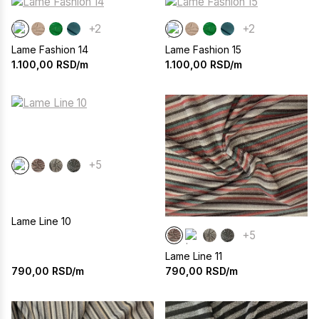
+2
+2
Lame Fashion 14
Lame Fashion 15
1.100,00
RSD/m
1.100,00
RSD/m
+5
Lame Line 10
+5
Lame Line 11
790,00
RSD/m
790,00
RSD/m