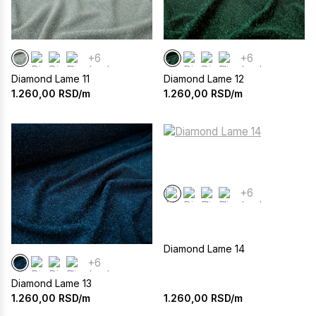
+6
+6
Diamond Lame 11
Diamond Lame 12
1.260,00
RSD/m
1.260,00
RSD/m
+6
Diamond Lame 14
+6
Diamond Lame 13
1.260,00
RSD/m
1.260,00
RSD/m