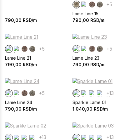
+5
Lame Line 15
790,00
RSD/m
790,00
RSD/m
+5
+5
Lame Line 21
Lame Line 23
790,00
RSD/m
790,00
RSD/m
+5
+13
Lame Line 24
Sparkle Lame 01
790,00
RSD/m
1.040,00
RSD/m
+13
+13