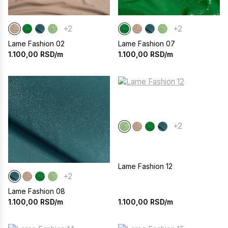
+2
+2
Lame Fashion 02
Lame Fashion 07
1.100,00
RSD/m
1.100,00
RSD/m
+2
Lame Fashion 12
+2
Lame Fashion 08
1.100,00
RSD/m
1.100,00
RSD/m