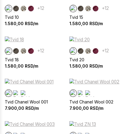
+12
+12
Tvid 10
Tvid 15
1.580,00
RSD/m
1.580,00
RSD/m
+12
+12
Tvid 18
Tvid 20
1.580,00
RSD/m
1.580,00
RSD/m
Tvid Chanel Wool 001
Tvid Chanel Wool 002
7.900,00
RSD/m
7.900,00
RSD/m