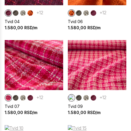
+12
+12
Tvid 04
Tvid 06
1.580,00
RSD/m
1.580,00
RSD/m
+12
+12
Tvid 07
Tvid 09
1.580,00
RSD/m
1.580,00
RSD/m