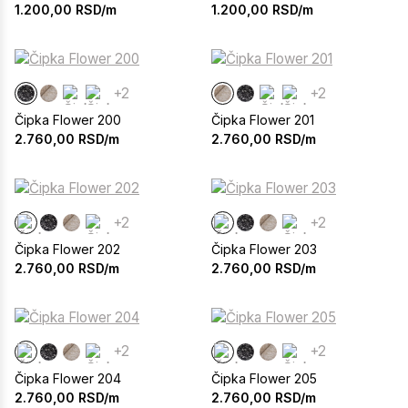
1.200,00
RSD/m
1.200,00
RSD/m
+2
+2
Čipka Flower 200
Čipka Flower 201
2.760,00
RSD/m
2.760,00
RSD/m
+2
+2
Čipka Flower 202
Čipka Flower 203
2.760,00
RSD/m
2.760,00
RSD/m
+2
+2
Čipka Flower 204
Čipka Flower 205
2.760,00
RSD/m
2.760,00
RSD/m