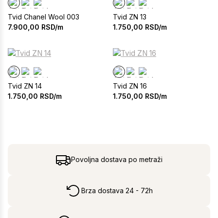
Tvid Chanel Wool 003
Tvid ZN 13
7.900,00
RSD/m
1.750,00
RSD/m
Tvid ZN 14
Tvid ZN 16
1.750,00
RSD/m
1.750,00
RSD/m
Povoljna dostava po metraži
Brza dostava 24 - 72h