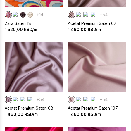
+14
+54
Zara Saten 18
Acetat Premium Saten 07
1.520,00
RSD/m
1.460,00
RSD/m
+54
+54
Acetat Premium Saten 08
Acetat Premium Saten 107
1.460,00
RSD/m
1.460,00
RSD/m