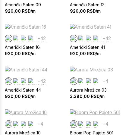
Američki Saten 09
Američki Saten 13
920,00
RSD/m
920,00
RSD/m
+42
+42
Američki Saten 16
Američki Saten 41
920,00
RSD/m
920,00
RSD/m
+42
+4
Američki Saten 44
Aurora Mrežica 03
920,00
RSD/m
3.380,00
RSD/m
+4
+4
Aurora Mrežica 10
Bloom Pop Pajete 501