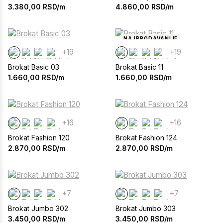
3.380,00
RSD/m
4.860,00
RSD/m
NAJPRODAVANIJE
+19
+19
Brokat Basic 03
Brokat Basic 11
1.660,00
RSD/m
1.660,00
RSD/m
+16
+16
Brokat Fashion 120
Brokat Fashion 124
2.870,00
RSD/m
2.870,00
RSD/m
+7
+7
Brokat Jumbo 302
Brokat Jumbo 303
3.450,00
RSD/m
3.450,00
RSD/m