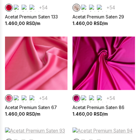
+54
+54
Acetat Premium Saten 133
Acetat Premium Saten 29
1.460,00
RSD/m
1.460,00
RSD/m
+54
+54
Acetat Premium Saten 67
Acetat Premium Saten 86
1.460,00
RSD/m
1.460,00
RSD/m