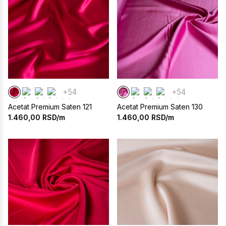
+54
+54
Acetat Premium Saten 121
Acetat Premium Saten 130
1.460,00
RSD/m
1.460,00
RSD/m