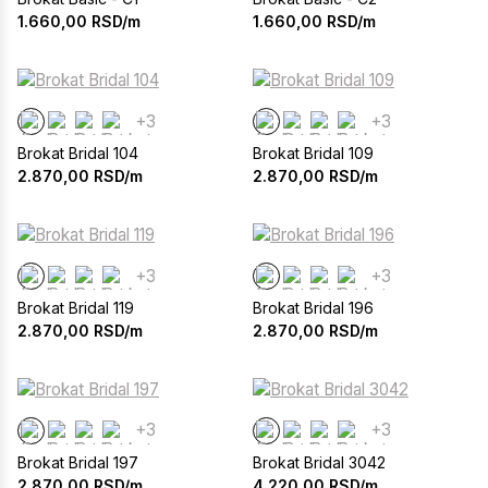
1.660,00
RSD/m
1.660,00
RSD/m
+3
+3
Brokat Bridal 104
Brokat Bridal 109
2.870,00
RSD/m
2.870,00
RSD/m
+3
+3
Brokat Bridal 119
Brokat Bridal 196
2.870,00
RSD/m
2.870,00
RSD/m
+3
+3
Brokat Bridal 197
Brokat Bridal 3042
2.870,00
RSD/m
4.220,00
RSD/m