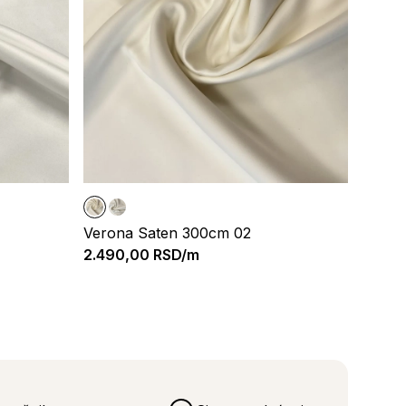
Verona Saten 300cm 02
2.490,00
RSD/m