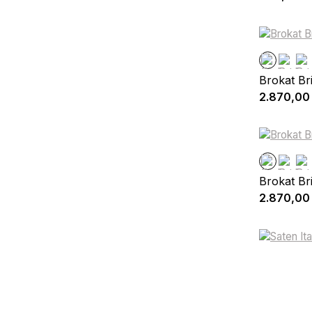
Brokat Br
2.870,00
Brokat Br
2.870,00