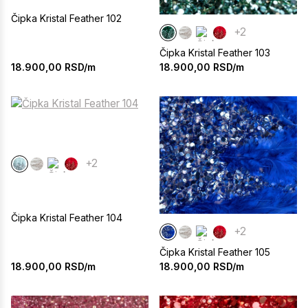
Čipka Kristal Feather 102
+2
Čipka Kristal Feather 103
18.900,00
RSD/m
18.900,00
RSD/m
+2
Čipka Kristal Feather 104
+2
Čipka Kristal Feather 105
18.900,00
RSD/m
18.900,00
RSD/m