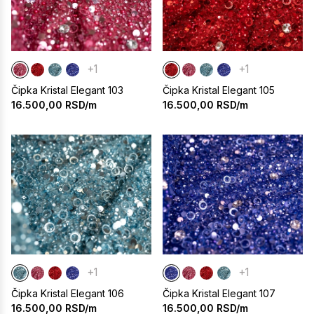
+1
+1
Čipka Kristal Elegant 103
Čipka Kristal Elegant 105
16.500,00
RSD/m
16.500,00
RSD/m
+1
+1
Čipka Kristal Elegant 106
Čipka Kristal Elegant 107
16.500,00
RSD/m
16.500,00
RSD/m