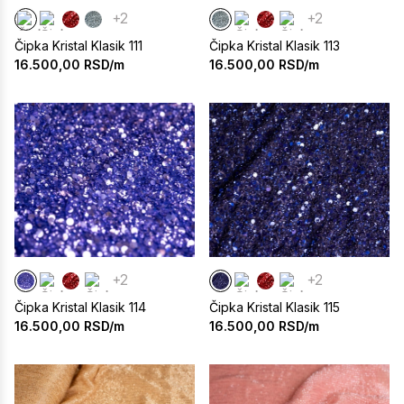
+2
+2
Čipka Kristal Klasik 111
Čipka Kristal Klasik 113
16.500,00
RSD/m
16.500,00
RSD/m
+2
+2
Čipka Kristal Klasik 114
Čipka Kristal Klasik 115
16.500,00
RSD/m
16.500,00
RSD/m