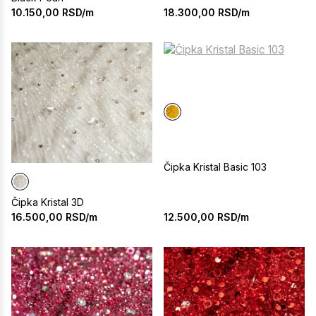
18.300,00
RSD/m
10.150,00
RSD/m
Čipka Kristal Basic 103
Čipka Kristal 3D
12.500,00
RSD/m
16.500,00
RSD/m