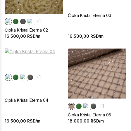
Čipka Kristal Eterna 03
+1
Čipka Kristal Eterna 02
16.500,00
RSD/m
16.500,00
RSD/m
+1
Čipka Kristal Eterna 04
+1
Čipka Kristal Eterna 05
16.500,00
RSD/m
18.000,00
RSD/m