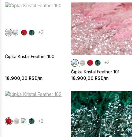
+2
Čipka Kristal Feather 100
+2
Čipka Kristal Feather 101
18.900,00
RSD/m
18.900,00
RSD/m
+2