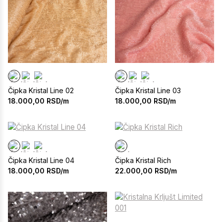
Čipka Kristal Line 02
Čipka Kristal Line 03
18.000,00
RSD/m
18.000,00
RSD/m
Čipka Kristal Line 04
Čipka Kristal Rich
18.000,00
RSD/m
22.000,00
RSD/m