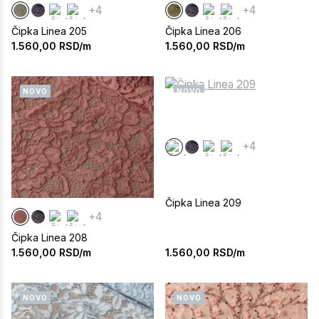
+4
+4
Čipka Linea 205
Čipka Linea 206
1.560,00
RSD/m
1.560,00
RSD/m
NOVO
NOVO
+4
Čipka Linea 209
+4
Čipka Linea 208
1.560,00
RSD/m
1.560,00
RSD/m
NOVO
NOVO