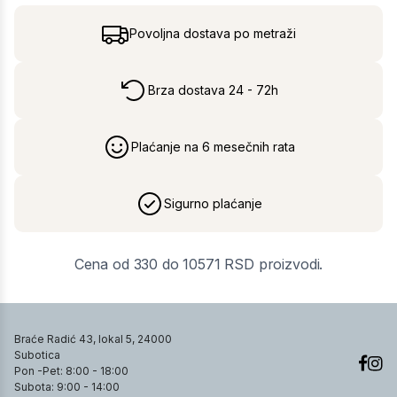
Povoljna dostava po metraži
Brza dostava 24 - 72h
Plaćanje na 6 mesečnih rata
Sigurno plaćanje
Cena od 330 do 10571 RSD proizvodi.
Braće Radić 43, lokal 5, 24000
Subotica
Pon -Pet: 8:00 - 18:00
Subota: 9:00 - 14:00