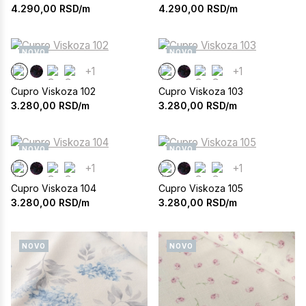
4.290,00
RSD/m
4.290,00
RSD/m
NOVO
NOVO
+1
+1
Cupro Viskoza 102
Cupro Viskoza 103
3.280,00
RSD/m
3.280,00
RSD/m
NOVO
NOVO
+1
+1
Cupro Viskoza 104
Cupro Viskoza 105
3.280,00
RSD/m
3.280,00
RSD/m
NOVO
NOVO