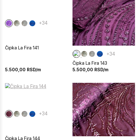
+34
Čipka La Fira 141
+34
Čipka La Fira 143
5.500,00
RSD/m
5.500,00
RSD/m
+34
Čipka La Fira 144