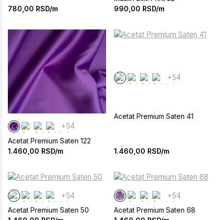
780,00
RSD/m
990,00
RSD/m
+54
Acetat Premium Saten 41
+54
Acetat Premium Saten 122
1.460,00
RSD/m
1.460,00
RSD/m
+54
+54
Acetat Premium Saten 50
Acetat Premium Saten 68