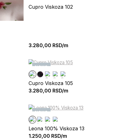
Cupro Viskoza 102
3.280,00
RSD/m
NOVO
Cupro Viskoza 105
3.280,00
RSD/m
NOVO
Leona 100% Viskoza 13
1.250,00
RSD/m