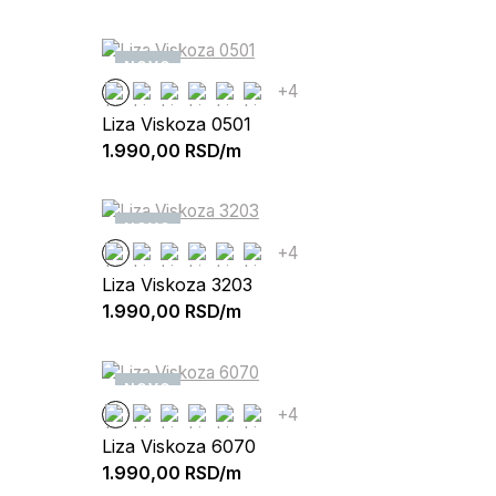
NOVO
+4
Liza Viskoza 0501
1.990,00
RSD/m
NOVO
+4
Liza Viskoza 3203
1.990,00
RSD/m
NOVO
+4
Liza Viskoza 6070
1.990,00
RSD/m