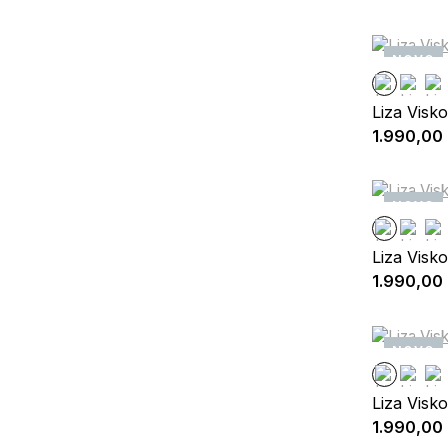
NOVO
Liza Visk
1.990,00
NOVO
Liza Visk
1.990,00
NOVO
Liza Visk
1.990,00