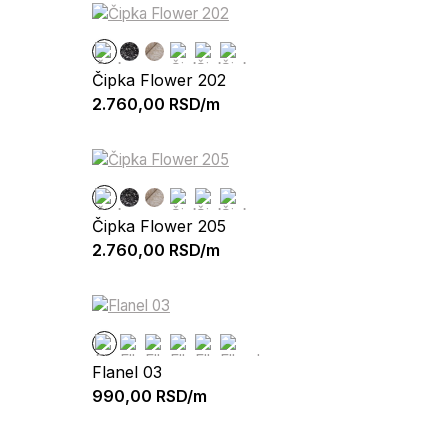
Čipka Flower 202
2.760,00
RSD/m
Čipka Flower 205
2.760,00
RSD/m
Flanel 03
990,00
RSD/m