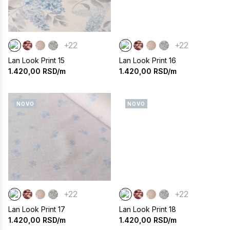
+22
+22
Lan Look Print 15
Lan Look Print 16
1.420,00
RSD/m
1.420,00
RSD/m
NOVO
NOVO
+22
+22
Lan Look Print 17
Lan Look Print 18
1.420,00
RSD/m
1.420,00
RSD/m