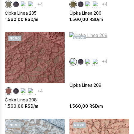
+4
+4
Čipka Linea 205
Čipka Linea 206
1.560,00
RSD/m
1.560,00
RSD/m
NOVO
NOVO
+4
Čipka Linea 209
+4
Čipka Linea 208
1.560,00
RSD/m
1.560,00
RSD/m
NOVO
NOVO