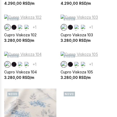
4.290,00
RSD/m
4.290,00
RSD/m
NOVO
NOVO
+1
+1
Cupro Viskoza 102
Cupro Viskoza 103
3.280,00
RSD/m
3.280,00
RSD/m
NOVO
NOVO
+1
+1
Cupro Viskoza 104
Cupro Viskoza 105
3.280,00
RSD/m
3.280,00
RSD/m
NOVO
NOVO