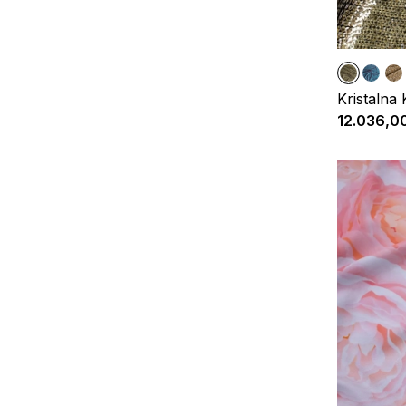
Kristalna 
12.036,0