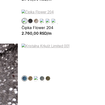
Čipka Flower 204
2.760,00
RSD/m