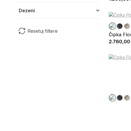
Dezeni
Resetuj filtere
Čipka Flo
2.760,00