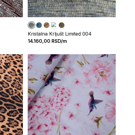
Kristalna Krljušt Limited 004
14.160,00
RSD/m