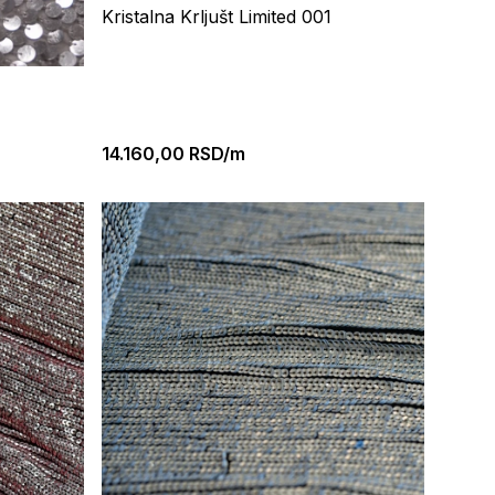
Kristalna Krljušt Limited 001
14.160,00
RSD/m