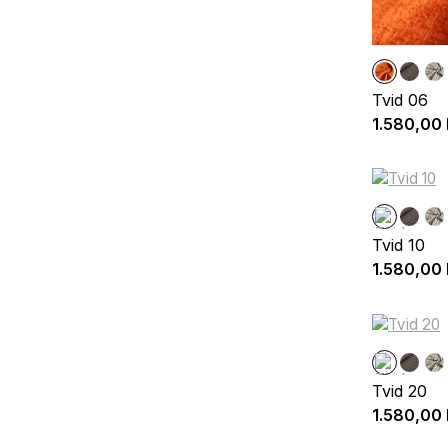
Tvid 06
1.580,00
Tvid 10
1.580,00
Tvid 20
1.580,00