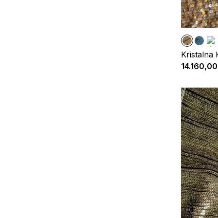
Kristalna 
14.160,00