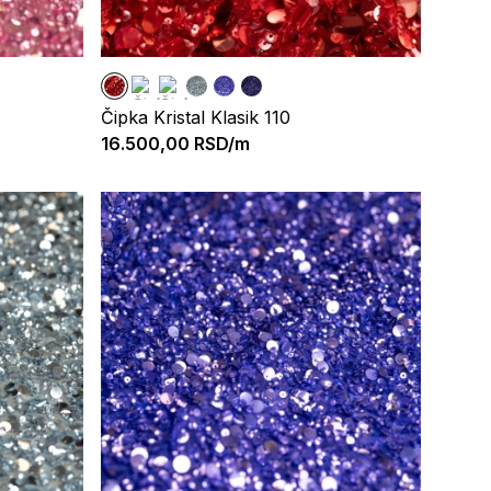
Čipka Kristal Klasik 110
16.500,00
RSD/m