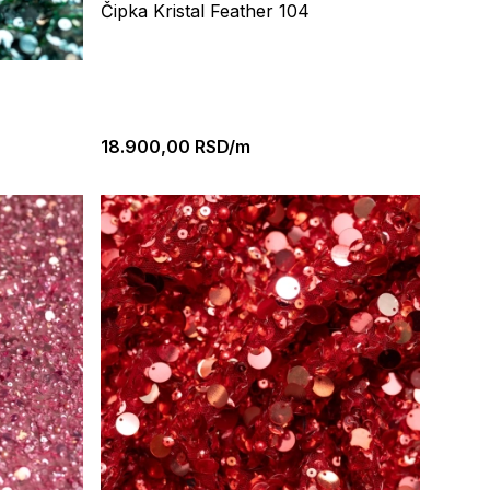
Čipka Kristal Feather 104
18.900,00
RSD/m