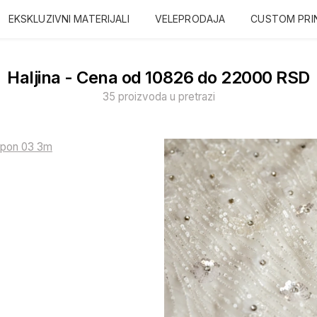
EKSKLUZIVNI MATERIJALI
VELEPRODAJA
CUSTOM PRI
Haljina - Cena od 10826 do 22000 RSD
35 proizvoda u pretrazi