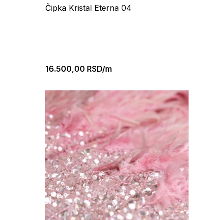
Čipka Kristal Eterna 04
16.500,00
RSD/m