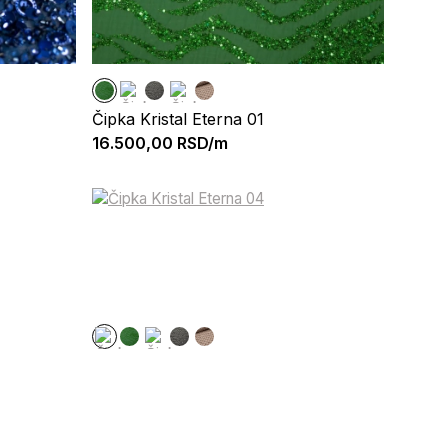
Čipka Kristal Eterna 01
16.500,00
RSD/m