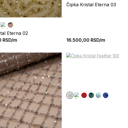
Čipka Kristal Eterna 03
tal Eterna 02
0
RSD/m
16.500,00
RSD/m