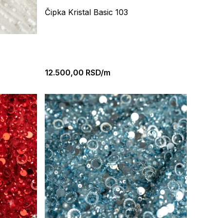
Čipka Kristal Basic 103
12.500,00
RSD/m