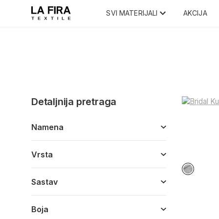
SVI MATERIJALI
AKCIJA
Detaljnija pretraga
Namena
Vrsta
Sastav
Boja