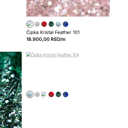
Čipka Kristal Feather 101
18.900,00
RSD/m