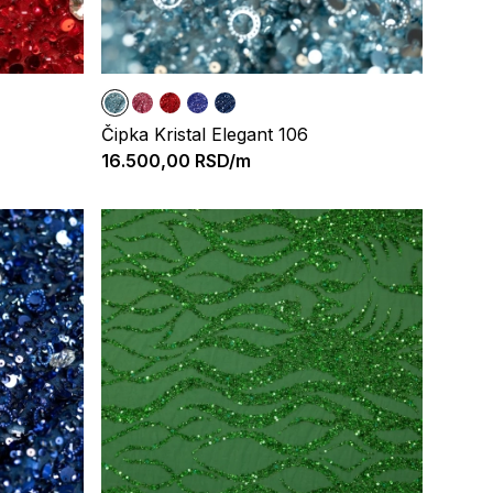
Čipka Kristal Elegant 106
16.500,00
RSD/m