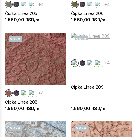
+4
+4
Čipka Linea 205
Čipka Linea 206
1.560,00
RSD/m
1.560,00
RSD/m
NOVO
NOVO
+4
Čipka Linea 209
+4
Čipka Linea 208
1.560,00
RSD/m
1.560,00
RSD/m
NOVO
NOVO