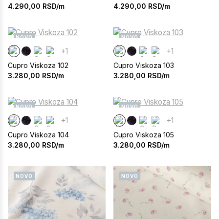
4.290,00
RSD/m
4.290,00
RSD/m
NOVO
NOVO
+1
+1
Cupro Viskoza 102
Cupro Viskoza 103
3.280,00
RSD/m
3.280,00
RSD/m
NOVO
NOVO
+1
+1
Cupro Viskoza 104
Cupro Viskoza 105
3.280,00
RSD/m
3.280,00
RSD/m
NOVO
NOVO