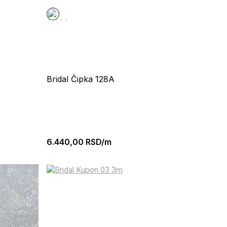
Bridal Čipka 128A
6.440,00
RSD/m