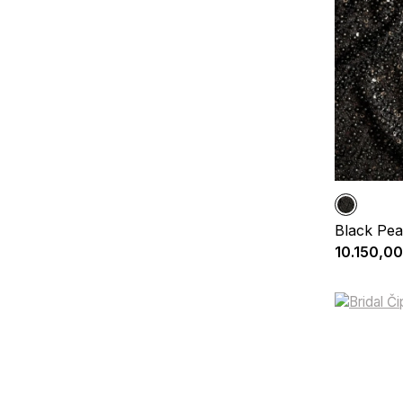
Black Pea
10.150,00