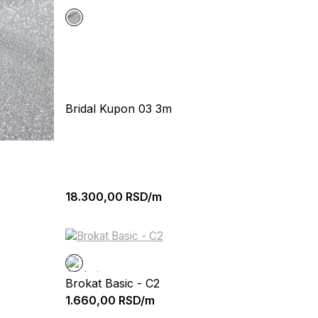
Bridal Kupon 03 3m
18.300,00
RSD/m
Brokat Basic - C2
1.660,00
RSD/m