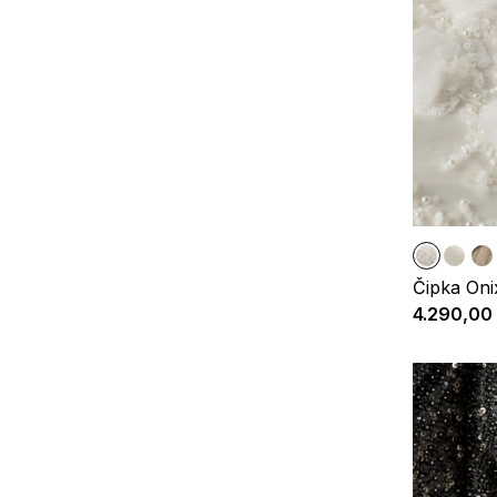
Čipka Oni
4.290,00