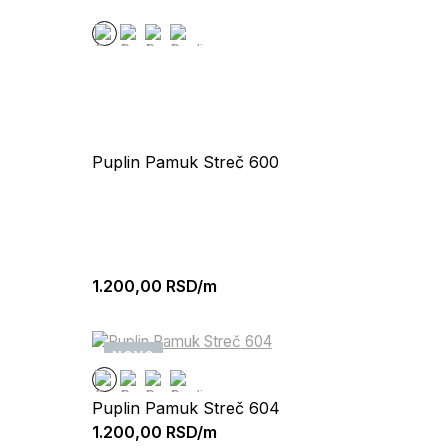
Puplin Pamuk Streč 600
1.200,00
RSD/m
NOVO
Puplin Pamuk Streč 604
1.200,00
RSD/m