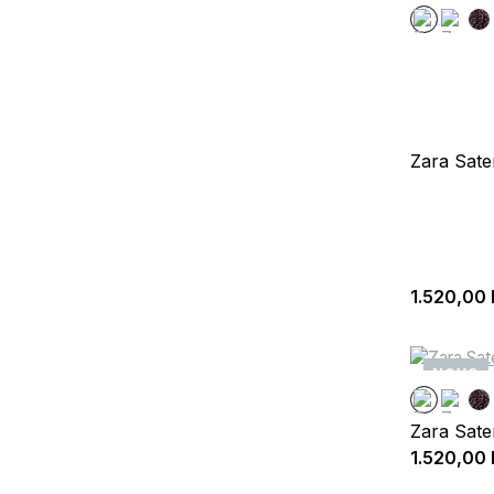
Zara Sate
1.520,00
NOVO
Zara Sate
1.520,00