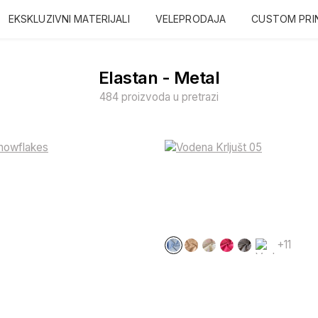
EKSKLUZIVNI MATERIJALI
VELEPRODAJA
CUSTOM PRI
Elastan - Metal
484 proizvoda u pretrazi
+11