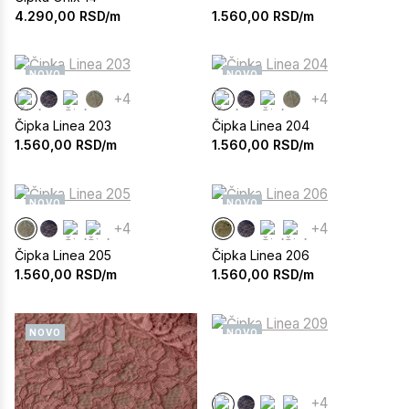
1.560,00
RSD/m
4.290,00
RSD/m
NOVO
NOVO
+4
+4
Čipka Linea 203
Čipka Linea 204
1.560,00
RSD/m
1.560,00
RSD/m
NOVO
NOVO
+4
+4
Čipka Linea 205
Čipka Linea 206
1.560,00
RSD/m
1.560,00
RSD/m
NOVO
NOVO
+4