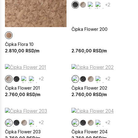
+2
Čipka Flower 200
Čipka Flora 10
2.760,00
RSD/m
2.810,00
RSD/m
+2
+2
Čipka Flower 201
Čipka Flower 202
2.760,00
RSD/m
2.760,00
RSD/m
+2
+2
Čipka Flower 203
Čipka Flower 204