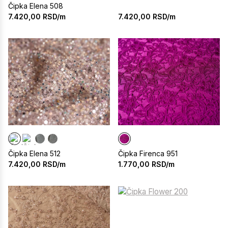
Čipka Elena 508
7.420,00
RSD/m
7.420,00
RSD/m
Čipka Elena 512
Čipka Firenca 951
7.420,00
RSD/m
1.770,00
RSD/m