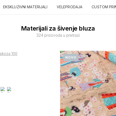
EKSKLUZIVNI MATERIJALI
VELEPRODAJA
CUSTOM PRI
Materijali za šivenje bluza
324 proizvoda u pretrazi
NOVO