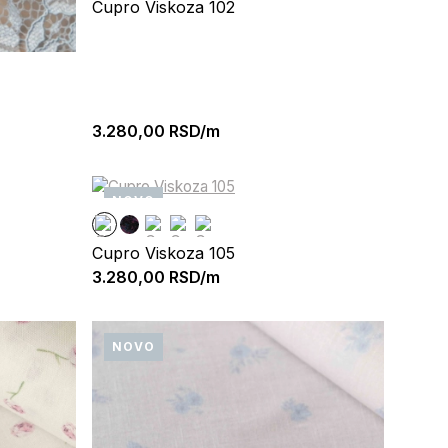
Cupro Viskoza 102
3.280,00
RSD/m
NOVO
Cupro Viskoza 105
3.280,00
RSD/m
NOVO