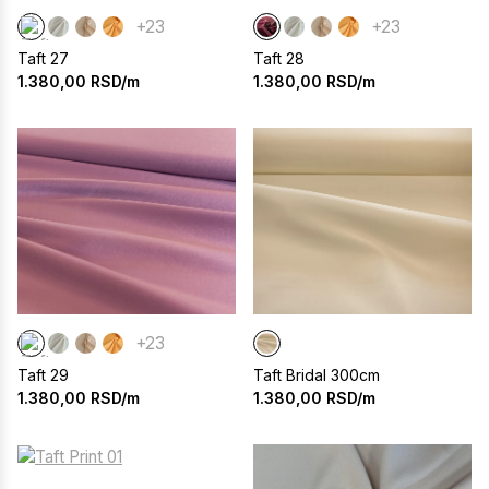
+23
+23
Taft 27
Taft 28
1.380,00
RSD/m
1.380,00
RSD/m
+23
Taft 29
Taft Bridal 300cm
1.380,00
RSD/m
1.380,00
RSD/m