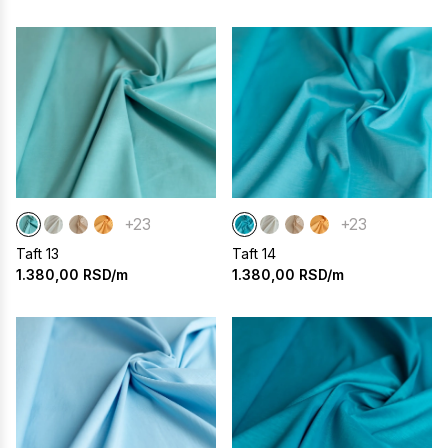
+23
+23
Taft 13
Taft 14
1.380,00
RSD/m
1.380,00
RSD/m