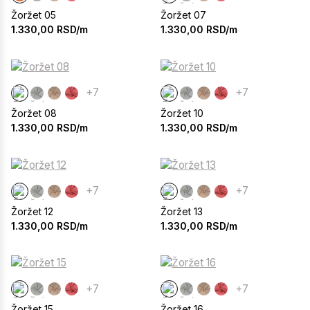
Žoržet 05
Žoržet 07
1.330,00
RSD/m
1.330,00
RSD/m
+7
+7
Žoržet 08
Žoržet 10
1.330,00
RSD/m
1.330,00
RSD/m
+7
+7
Žoržet 12
Žoržet 13
1.330,00
RSD/m
1.330,00
RSD/m
+7
+7
Žoržet 15
Žoržet 16