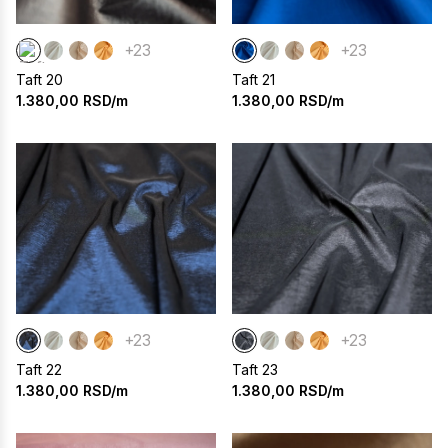
+23
+23
Taft 20
Taft 21
1.380,00
RSD/m
1.380,00
RSD/m
+23
+23
Taft 22
Taft 23
1.380,00
RSD/m
1.380,00
RSD/m