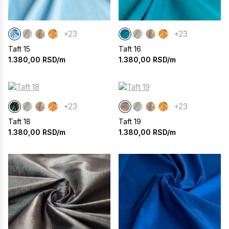
+23
+23
Taft 15
Taft 16
1.380,00
RSD/m
1.380,00
RSD/m
+23
+23
Taft 18
Taft 19
1.380,00
RSD/m
1.380,00
RSD/m