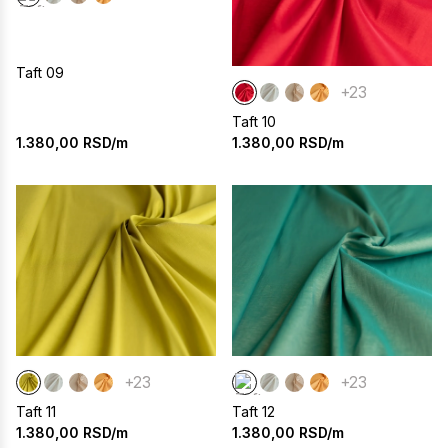
Taft 09
+23
Taft 10
1.380,00
RSD/m
1.380,00
RSD/m
+23
+23
Taft 11
Taft 12
1.380,00
RSD/m
1.380,00
RSD/m