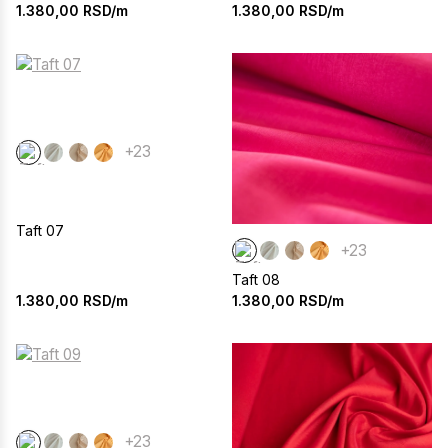
1.380,00
RSD/m
1.380,00
RSD/m
+23
Taft 07
+23
Taft 08
1.380,00
RSD/m
1.380,00
RSD/m
+23