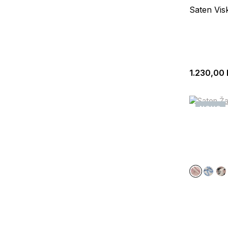
Saten Vis
1.230,00
NOVO