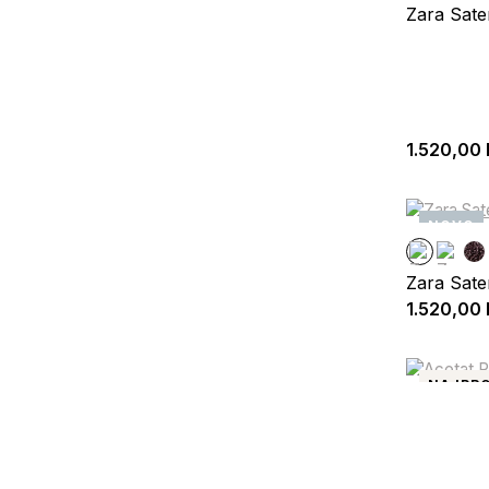
Zara Sate
1.520,00
NOVO
Zara Sate
1.520,00
NAJPRO