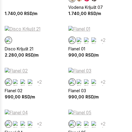
Vodena Krljušt 07
1.740,00
RSD/m
1.740,00
RSD/m
+2
Disco Krljušt 21
Flanel 01
2.280,00
RSD/m
990,00
RSD/m
+2
+2
Flanel 02
Flanel 03
990,00
RSD/m
990,00
RSD/m
+2
+2