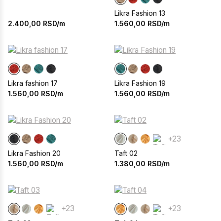
Likra Fashion 13
2.400,00
RSD/m
1.560,00
RSD/m
Likra fashion 17
Likra Fashion 19
1.560,00
RSD/m
1.560,00
RSD/m
+23
Likra Fashion 20
Taft 02
1.560,00
RSD/m
1.380,00
RSD/m
+23
+23