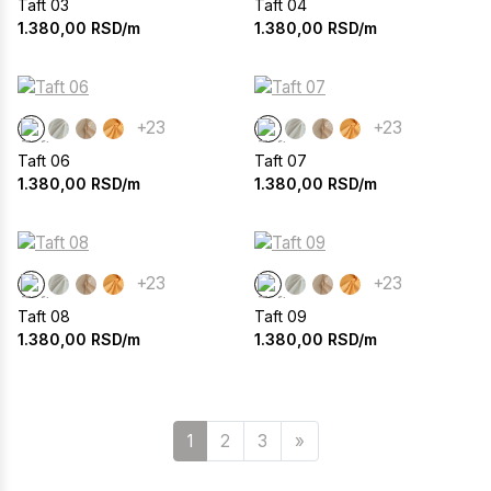
Taft 03
Taft 04
1.380,00
RSD/m
1.380,00
RSD/m
+23
+23
Taft 06
Taft 07
1.380,00
RSD/m
1.380,00
RSD/m
+23
+23
Taft 08
Taft 09
1.380,00
RSD/m
1.380,00
RSD/m
Sledeća
1
2
3
»