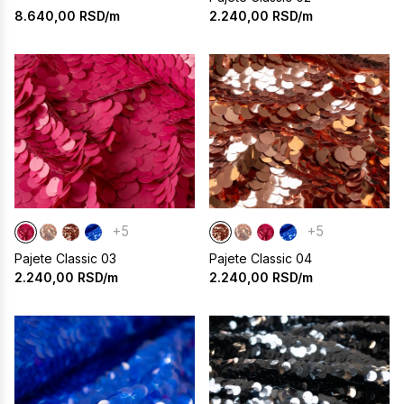
8.640,00
RSD/m
2.240,00
RSD/m
+5
+5
Pajete Classic 03
Pajete Classic 04
2.240,00
RSD/m
2.240,00
RSD/m