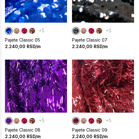
+5
+5
Pajete Classic 05
Pajete Classic 07
2.240,00
RSD/m
2.240,00
RSD/m
+5
+5
Pajete Classic 08
Pajete Classic 09
2.240,00
RSD/m
2.240,00
RSD/m