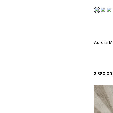
Aurora M
3.380,00