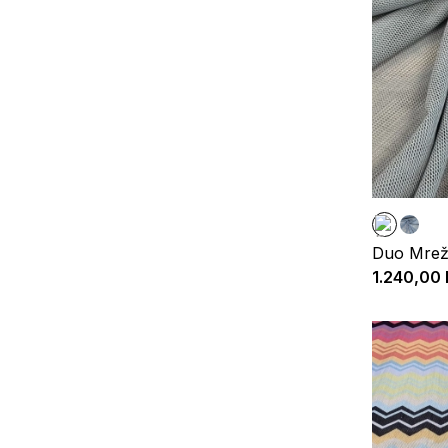
Duo Mrež
1.240,00