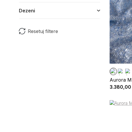
Dezeni
Resetuj filtere
Aurora M
3.380,00