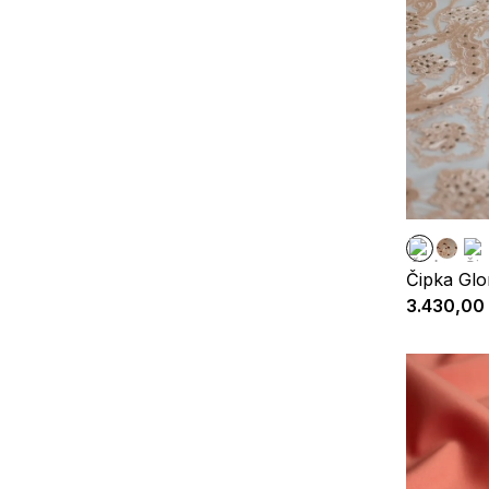
Čipka Glo
3.430,00