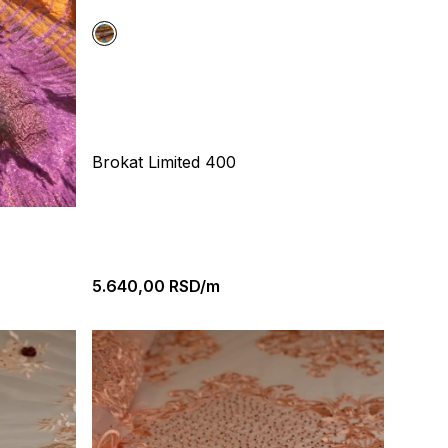
Brokat Limited 400
5.640,00
RSD/m