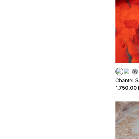
Chantel S
1.750,00