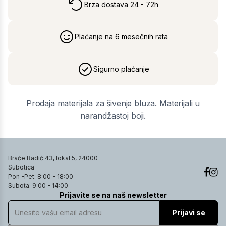
Brza dostava 24 - 72h
Plaćanje na 6 mesečnih rata
Sigurno plaćanje
Prodaja materijala za šivenje bluza. Materijali u
narandžastoj boji.
Braće Radić 43, lokal 5, 24000
Subotica
Pon -Pet: 8:00 - 18:00
Subota: 9:00 - 14:00
Prijavite se na naš newsletter
Prijavi se