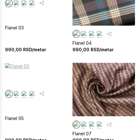
+2
Flanel 03
+2
Flanel 04
990,00
RSD/metar
990,00
RSD/metar
+2
Flanel 05
+2
Flanel 07