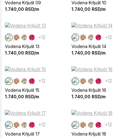
Vodena Krljušt 09
Vodena Krljušt 10
1.740,00
RSD/m
1.740,00
RSD/m
+12
+12
Vodena Krljušt 13
Vodena Krljušt 14
1.740,00
RSD/m
1.740,00
RSD/m
+12
+12
Vodena Krljušt 15
Vodena Krljušt 16
1.740,00
RSD/m
1.740,00
RSD/m
+12
+12
Vodena Krljušt 17
Vodena Krljušt 18