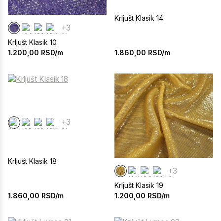
Krljušt Klasik 14
+3
Krljušt Klasik 10
1.860,00
RSD/m
1.200,00
RSD/m
+3
Krljušt Klasik 18
+3
Krljušt Klasik 19
1.860,00
RSD/m
1.200,00
RSD/m