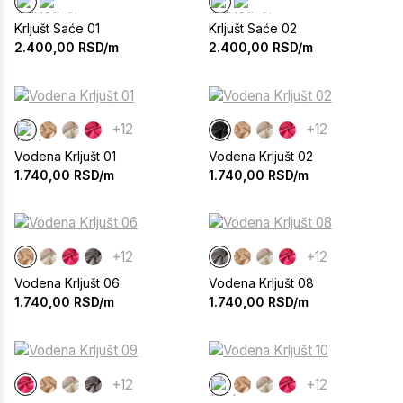
Krljušt Saće 01
Krljušt Saće 02
2.400,00
RSD/m
2.400,00
RSD/m
+12
+12
Vodena Krljušt 01
Vodena Krljušt 02
1.740,00
RSD/m
1.740,00
RSD/m
+12
+12
Vodena Krljušt 06
Vodena Krljušt 08
1.740,00
RSD/m
1.740,00
RSD/m
+12
+12