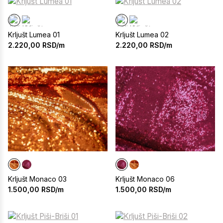
Krljušt Lumea 01
Krljušt Lumea 02
2.220,00
RSD/m
2.220,00
RSD/m
Krljušt Monaco 03
Krljušt Monaco 06
1.500,00
RSD/m
1.500,00
RSD/m