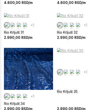
4.800,00
RSD/m
4.800,00
RSD/m
+1
+1
Rio Krljušt 31
Rio Krljušt 32
2.990,00
RSD/m
2.990,00
RSD/m
+1
Rio Krljušt 35
+1
Rio Krljušt 34
2.990,00
RSD/m
2.990,00
RSD/m