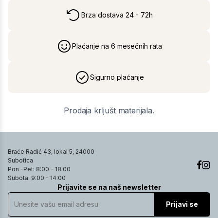
Brza dostava 24 - 72h
Plaćanje na 6 mesečnih rata
Sigurno plaćanje
Prodaja krljušt materijala.
Braće Radić 43, lokal 5, 24000
Subotica
Pon -Pet: 8:00 - 18:00
Subota: 9:00 - 14:00
Prijavite se na naš newsletter
Prijavi se