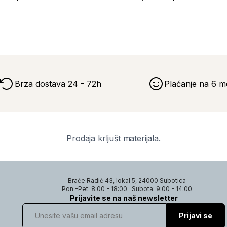
Brza dostava 24 - 72h
Plaćanje na 6 m
Prodaja krljušt materijala.
Braće Radić 43, lokal 5, 24000 Subotica
Pon -Pet: 8:00 - 18:00
Subota: 9:00 - 14:00
Prijavite se na naš newsletter
Prijavi se