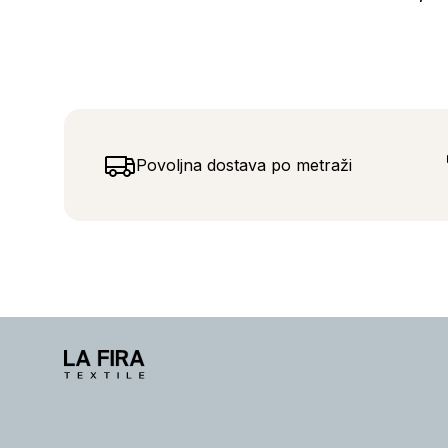
Povoljna dostava po metraži