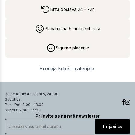
Brza dostava 24 - 72h
Plaćanje na 6 mesečnih rata
Sigurno plaćanje
Prodaja krljušt materijala.
Braće Radić 43, lokal 5, 24000
Subotica
Pon -Pet: 8:00 - 18:00
Subota: 9:00 - 14:00
Prijavite se na naš newsletter
Prijavi se