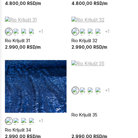
4.800,00
RSD/m
4.800,00
RSD/m
+1
+1
Rio Krljušt 31
Rio Krljušt 32
2.990,00
RSD/m
2.990,00
RSD/m
+1
Rio Krljušt 35
+1
Rio Krljušt 34
2.990,00
RSD/m
2.990,00
RSD/m