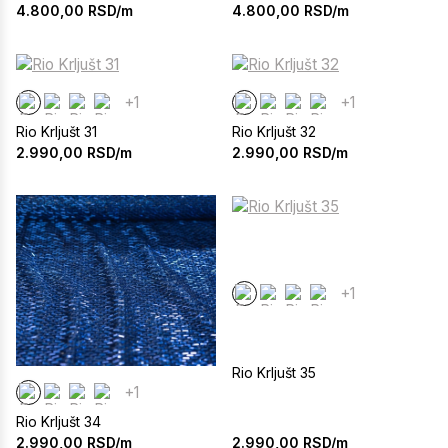
4.800,00
RSD/m
4.800,00
RSD/m
+1
+1
Rio Krljušt 31
Rio Krljušt 32
2.990,00
RSD/m
2.990,00
RSD/m
+1
Rio Krljušt 35
+1
Rio Krljušt 34
2.990,00
RSD/m
2.990,00
RSD/m