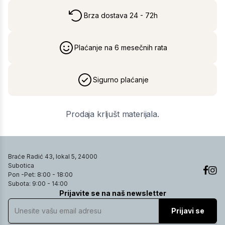
Brza dostava 24 - 72h
Plaćanje na 6 mesečnih rata
Sigurno plaćanje
Prodaja krljušt materijala.
Braće Radić 43, lokal 5, 24000
Subotica
Pon -Pet: 8:00 - 18:00
Subota: 9:00 - 14:00
Prijavite se na naš newsletter
Prijavi se