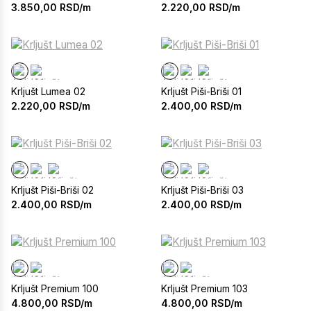
3.850,00
RSD/m
2.220,00
RSD/m
Krljušt Lumea 02
Krljušt Piši-Briši 01
2.220,00
RSD/m
2.400,00
RSD/m
Krljušt Piši-Briši 02
Krljušt Piši-Briši 03
2.400,00
RSD/m
2.400,00
RSD/m
Krljušt Premium 100
Krljušt Premium 103
4.800,00
RSD/m
4.800,00
RSD/m