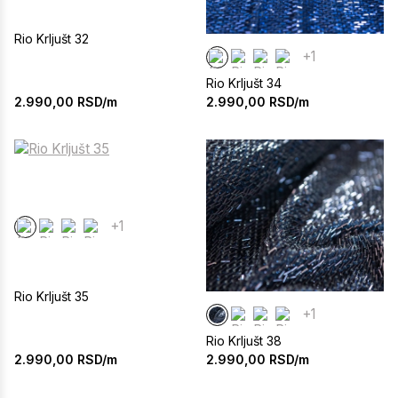
Rio Krljušt 32
+1
Rio Krljušt 34
2.990,00
RSD/m
2.990,00
RSD/m
+1
Rio Krljušt 35
+1
Rio Krljušt 38
2.990,00
RSD/m
2.990,00
RSD/m