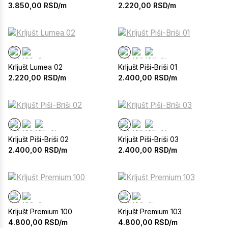
3.850,00
RSD/m
2.220,00
RSD/m
Krljušt Lumea 02
Krljušt Piši-Briši 01
2.220,00
RSD/m
2.400,00
RSD/m
Krljušt Piši-Briši 02
Krljušt Piši-Briši 03
2.400,00
RSD/m
2.400,00
RSD/m
Krljušt Premium 100
Krljušt Premium 103
4.800,00
RSD/m
4.800,00
RSD/m