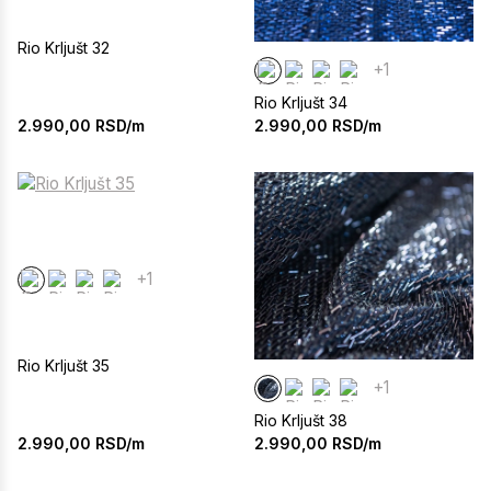
Rio Krljušt 32
+1
Rio Krljušt 34
2.990,00
RSD/m
2.990,00
RSD/m
+1
Rio Krljušt 35
+1
Rio Krljušt 38
2.990,00
RSD/m
2.990,00
RSD/m