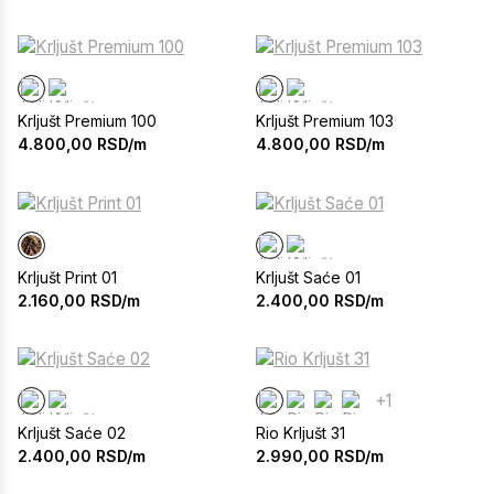
Krljušt Premium 100
Krljušt Premium 103
4.800,00
RSD/m
4.800,00
RSD/m
Krljušt Print 01
Krljušt Saće 01
2.160,00
RSD/m
2.400,00
RSD/m
+1
Krljušt Saće 02
Rio Krljušt 31
2.400,00
RSD/m
2.990,00
RSD/m