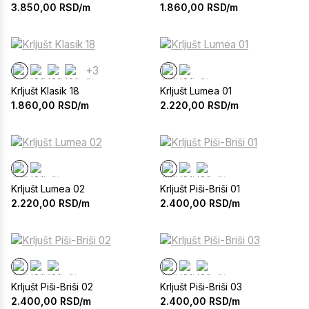
3.850,00
RSD/m
1.860,00
RSD/m
+3
Krljušt Klasik 18
Krljušt Lumea 01
1.860,00
RSD/m
2.220,00
RSD/m
Krljušt Lumea 02
Krljušt Piši-Briši 01
2.220,00
RSD/m
2.400,00
RSD/m
Krljušt Piši-Briši 02
Krljušt Piši-Briši 03
2.400,00
RSD/m
2.400,00
RSD/m