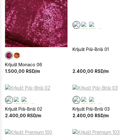
Krljušt Piši-Briši 01
Krljušt Monaco 06
2.400,00
RSD/m
1.500,00
RSD/m
Krljušt Piši-Briši 02
Krljušt Piši-Briši 03
2.400,00
RSD/m
2.400,00
RSD/m