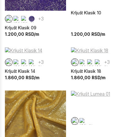
Krljušt Klasik 10
+3
Krljušt Klasik 09
1.200,00
RSD/m
1.200,00
RSD/m
+3
+3
Krljušt Klasik 14
Krljušt Klasik 18
1.860,00
RSD/m
1.860,00
RSD/m