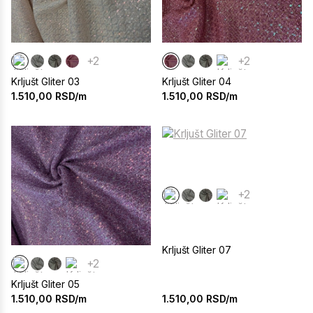
+2
+2
Krljušt Gliter 03
Krljušt Gliter 04
1.510,00
RSD/m
1.510,00
RSD/m
+2
Krljušt Gliter 07
+2
Krljušt Gliter 05
1.510,00
RSD/m
1.510,00
RSD/m