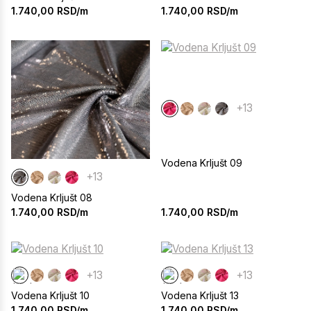
1.740,00
RSD/m
1.740,00
RSD/m
+13
Vodena Krljušt 09
+13
Vodena Krljušt 08
1.740,00
RSD/m
1.740,00
RSD/m
+13
+13
Vodena Krljušt 10
Vodena Krljušt 13
1.740,00
RSD/m
1.740,00
RSD/m