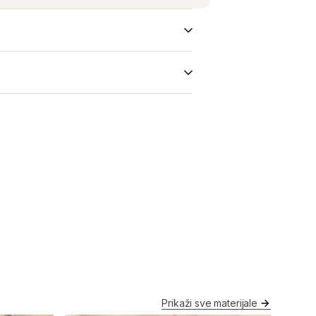
Prikaži sve materijale