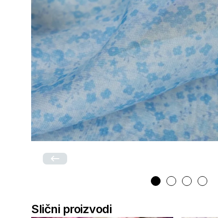
Slični proizvodi