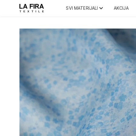
SVI MATERIJALI
AKCIJA