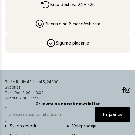
Brza dostava 24 - 72h
Plaćanje na 6 mesečnih rata
Sigurno plaćanje
Braće Radić 43, lokal 5, 24000
Subotica
Pon -Pet: 8:00 - 18:00
Subota: 9:00 - 14:00
Prijavite se na naš newsletter
Prijavi se
Svi proizvodi
Veleprodaja